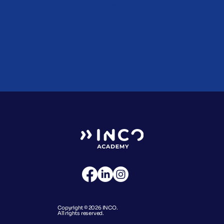
O INCO Academy
Copyright © 2026 INCO.
All rights reserved.