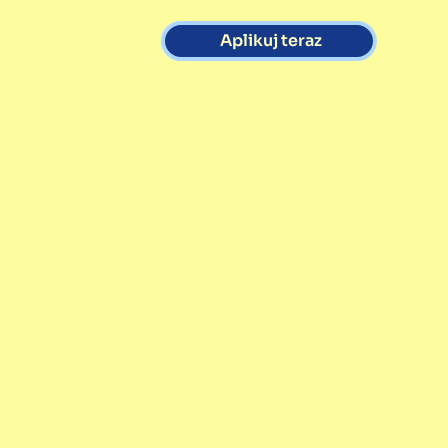
Aplikuj teraz